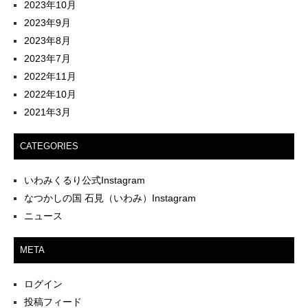
2023年10月
2023年9月
2023年8月
2023年7月
2022年11月
2022年10月
2021年3月
CATEGORIES
いわみくるり公式Instagram
なつかしの国 石見（いわみ）Instagram
ニュース
META
ログイン
投稿フィード