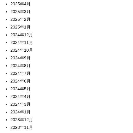
2025年4月
2025年3月
2025年2月
2025年1月
2024年12月
2024年11月
2024年10月
2024年9月
2024年8月
2024年7月
2024年6月
2024年5月
2024年4月
2024年3月
2024年1月
2023年12月
2023年11月