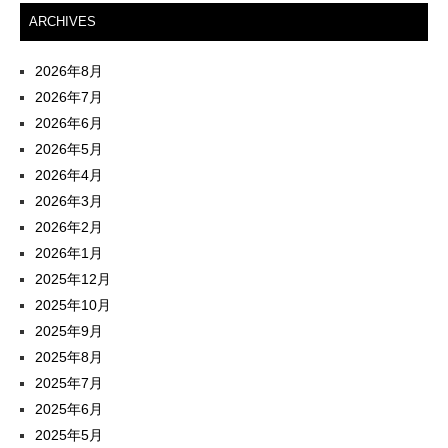
ARCHIVES
ナ
ビ
2026年8月
2026年7月
ゲ
2026年6月
ー
2026年5月
2026年4月
シ
2026年3月
ョ
2026年2月
2026年1月
ン
2025年12月
2025年10月
2025年9月
2025年8月
2025年7月
2025年6月
2025年5月