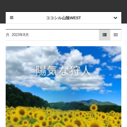
ココシル山陰WEST
月:
2023年8月