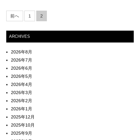
投
前へ
1
2
稿
ARCHIVES
ナ
ビ
2026年8月
2026年7月
ゲ
2026年6月
ー
2026年5月
2026年4月
シ
2026年3月
ョ
2026年2月
2026年1月
ン
2025年12月
2025年10月
2025年9月