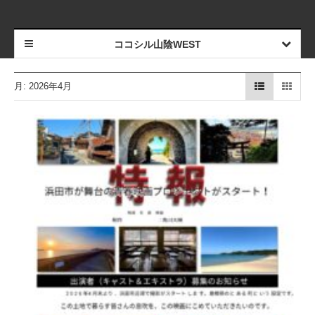
ココシル山陰WEST
月:
2026年4月