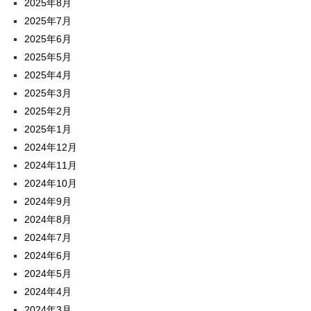
2025年8月
2025年7月
2025年6月
2025年5月
2025年4月
2025年3月
2025年2月
2025年1月
2024年12月
2024年11月
2024年10月
2024年9月
2024年8月
2024年7月
2024年6月
2024年5月
2024年4月
2024年3月