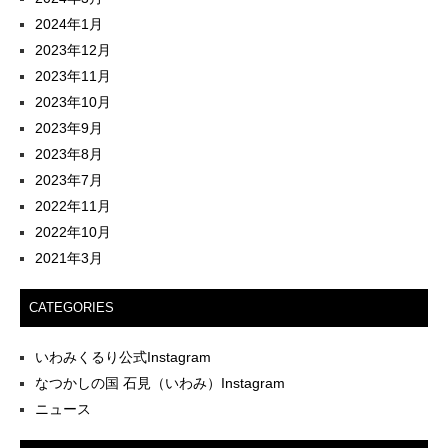
2024年1月
2023年12月
2023年11月
2023年10月
2023年9月
2023年8月
2023年7月
2022年11月
2022年10月
2021年3月
CATEGORIES
いわみくるり公式Instagram
なつかしの国 石見（いわみ）Instagram
ニュース