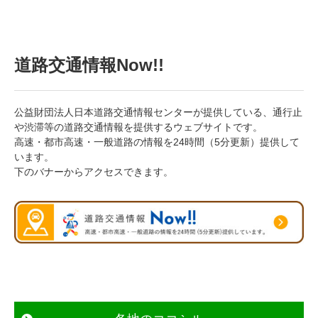
道路交通情報Now!!
公益財団法人日本道路交通情報センターが提供している、通行止
や渋滞等の道路交通情報を提供するウェブサイトです。
高速・都市高速・一般道路の情報を24時間（5分更新）提供して
います。
下のバナーからアクセスできます。