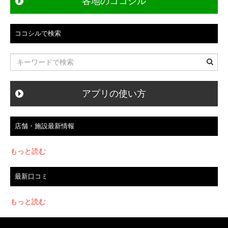
各地のココシル
ココシルで検索
アプリの使い方
店舗・施設最新情報
もっと読む
最新口コミ
もっと読む