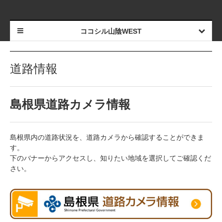
ココシル山陰WEST
道路情報
島根県道路カメラ情報
島根県内の道路状況を、道路カメラから確認することができま
す。
下のバナーからアクセスし、知りたい地域を選択してご確認くだ
さい。