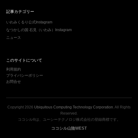
記事カテゴリー
いわみくるり公式Instagram
なつかしの国 石見（いわみ）Instagram
ニュース
このサイトについて
利用規約
プライバシーポリシー
お問合せ
Copyright
2026
Ubiquitous Computing Technology Corporation
. All Rights
Reserved.
ココシル®は、ユーシーテクノロジ株式会社の登録商標です。
ココシル山陰WEST