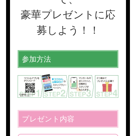
豪華プレゼントに応
募しよう！！
参加方法
プレゼント内容