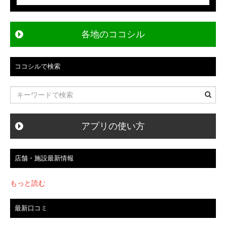
各地のココシル
ココシルで検索
アプリの使い方
店舗・施設最新情報
もっと読む
最新口コミ