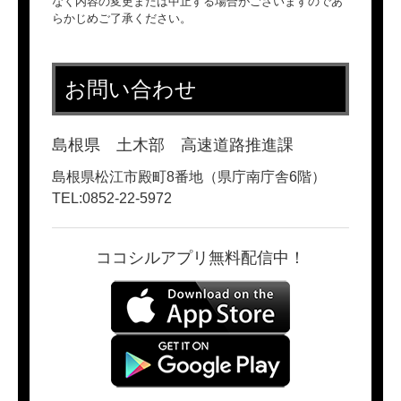
なく内容の変更または中止する場合がございますのであ
らかじめご了承ください。
お問い合わせ
島根県 土木部 高速道路推進課
島根県松江市殿町8番地（県庁南庁舎6階）
TEL:0852-22-5972
ココシルアプリ無料配信中！