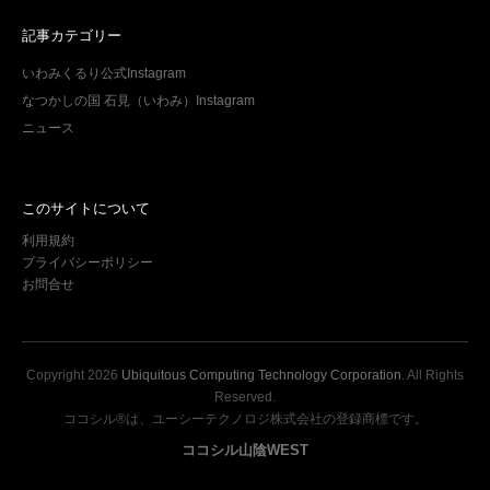
記事カテゴリー
いわみくるり公式Instagram
なつかしの国 石見（いわみ）Instagram
ニュース
このサイトについて
利用規約
プライバシーポリシー
お問合せ
Copyright
2026
Ubiquitous Computing Technology Corporation
. All Rights
Reserved.
ココシル®は、ユーシーテクノロジ株式会社の登録商標です。
ココシル山陰WEST