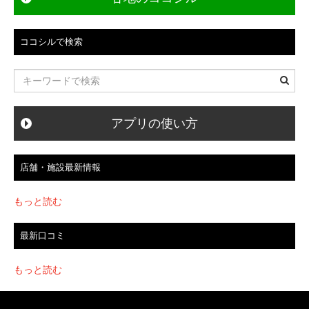
ゲ
ー
ココシルで検索
シ
ョ
ン
アプリの使い方
店舗・施設最新情報
もっと読む
最新口コミ
もっと読む