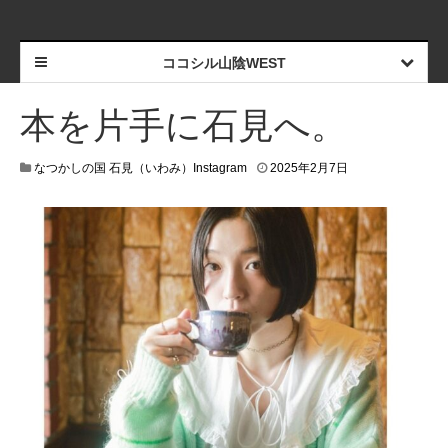
ココシル山陰WEST
本を片手に石見へ。
なつかしの国 石見（いわみ）Instagram
2025年2月7日