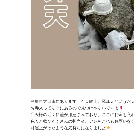
島根県大田市にあります、石見銀山。羅漢寺というお
お寺入ってすぐにあるので見つけやすいですよ
弁天様の近くに籠が用意されており、ここにお金を入
色々と欲がたくさんの担当者。アレもこれもお願いを
財運上がったような気持ちになりました