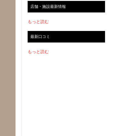
店舗・施設最新情報
もっと読む
最新口コミ
もっと読む