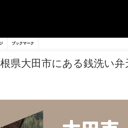
ジ
ブックマーク
島根県大田市にある銭洗い弁