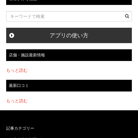
シ
ョ
ン
アプリの使い方
店舗・施設最新情報
もっと読む
最新口コミ
もっと読む
記事カテゴリー