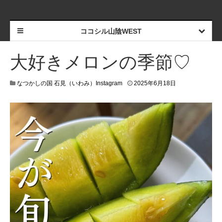
ココシル山陰WEST
大好きメロンの季節♡
なつかしの国 石見（いわみ）Instagram
2025年6月18日