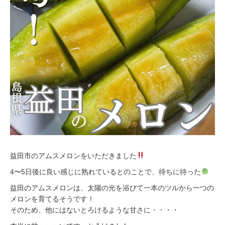
益田市のアムスメロンをいただきました
4〜5日後に良い感じに熟れているとのことで、待ちに待った
益田のアムスメロンは、太陽の光を浴びて一本のツルから一つの
メロンを育てるそうです！
そのため、他にはないとろけるような甘さに・・・・