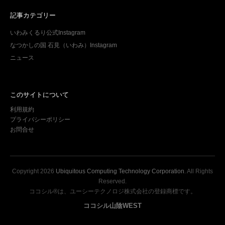
記事カテゴリー
いわみくるり公式Instagram
なつかしの国 石見（いわみ）Instagram
ニュース
このサイトについて
利用規約
プライバシーポリシー
お問合せ
Copyright
2026
Ubiquitous Computing Technology Corporation
. All Rights
Reserved.
ココシル®は、ユーシーテクノロジ株式会社の登録商標です。
ココシル山陰WEST