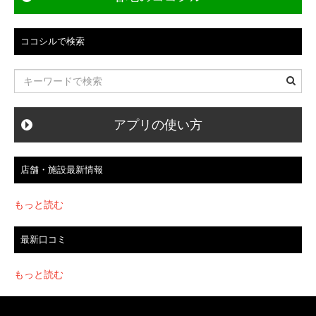
ゲ
ー
ココシルで検索
シ
ョ
ン
アプリの使い方
店舗・施設最新情報
もっと読む
最新口コミ
もっと読む