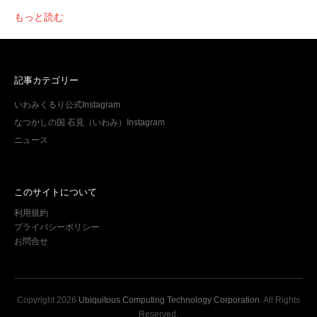
もっと読む
記事カテゴリー
いわみくるり公式Instagram
なつかしの国 石見（いわみ）Instagram
ニュース
このサイトについて
利用規約
プライバシーポリシー
お問合せ
Copyright
2026
Ubiquitous Computing Technology Corporation
. All Rights
Reserved.