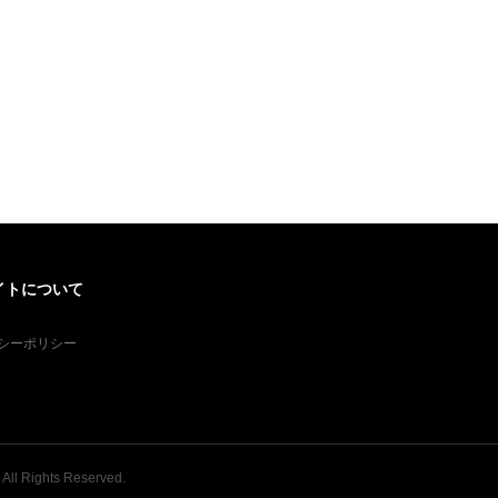
イトについて
シーポリシー
. All Rights Reserved.