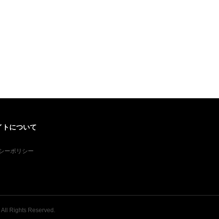
イトについて
シーポリシー
. All Rights Reserved.