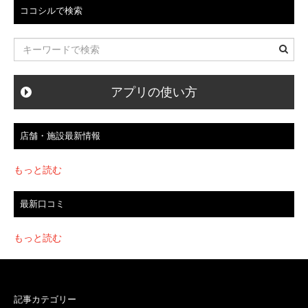
ー
ココシルで検索
シ
ョ
ン
アプリの使い方
店舗・施設最新情報
もっと読む
最新口コミ
もっと読む
記事カテゴリー