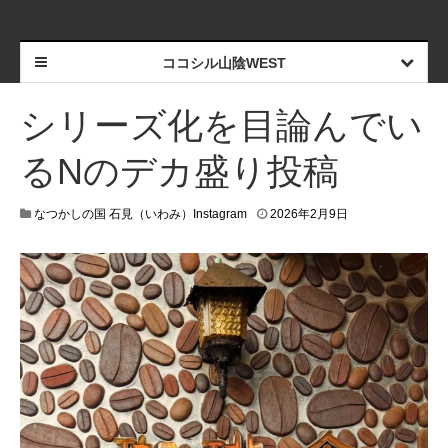
ココシル山陰WEST
シリーズ化を目論んでい
るNのデカ盛り投稿
なつかしの国 石見（いわみ）Instagram
2026年2月9日