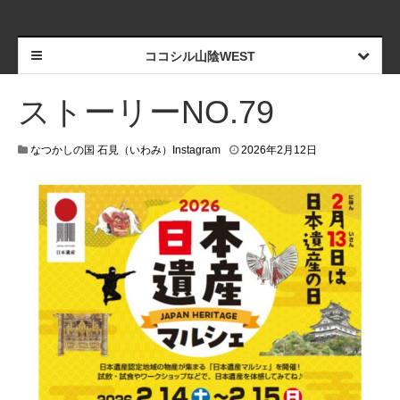
ココシル山陰WEST
ストーリーNO.79
なつかしの国 石見（いわみ）Instagram
2026年2月12日