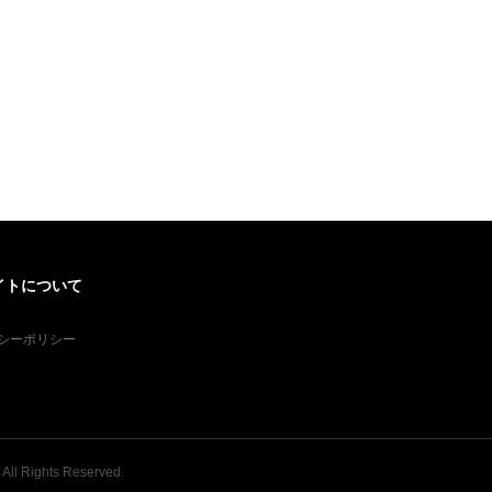
イトについて
シーポリシー
. All Rights Reserved.