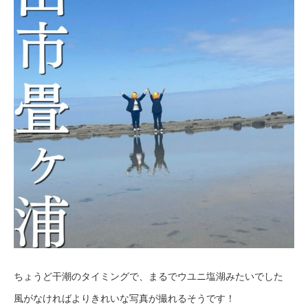
ちょうど干潮のタイミングで、まるでウユニ塩湖みたいでした
風がなければよりきれいな写真が撮れるそうです！