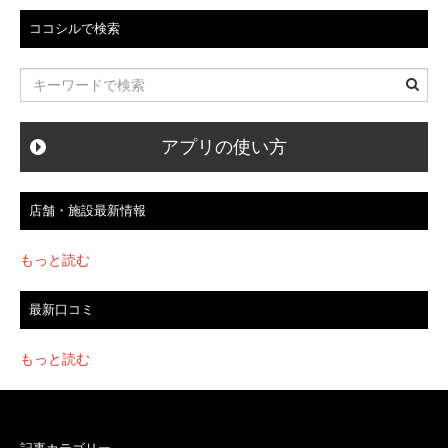
ー
ココシルで検索
シ
ョ
ン
アプリの使い方
店舗・施設最新情報
もっと読む
最新口コミ
もっと読む