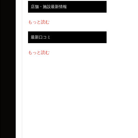
店舗・施設最新情報
もっと読む
最新口コミ
もっと読む