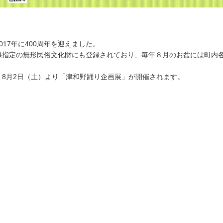
17年に400周年を迎えました。
県指定の無形民俗文化財にも登録されており、毎年８月のお盆には町内
8月2日（土）より「津和野踊り企画展」が開催されます。