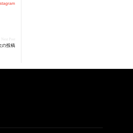
agram
次の投稿