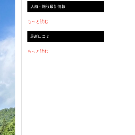
店舗・施設最新情報
もっと読む
最新口コミ
もっと読む